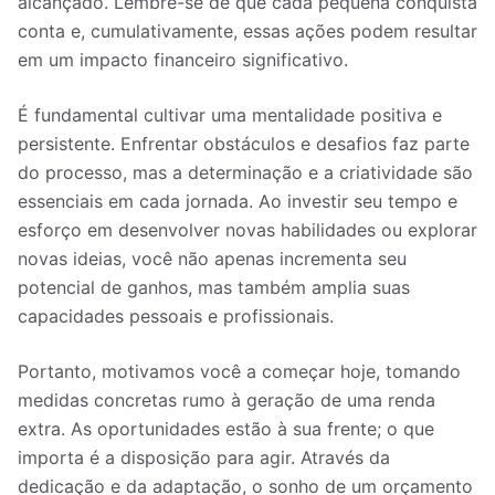
alcançado. Lembre-se de que cada pequena conquista
conta e, cumulativamente, essas ações podem resultar
em um impacto financeiro significativo.
É fundamental cultivar uma mentalidade positiva e
persistente. Enfrentar obstáculos e desafios faz parte
do processo, mas a determinação e a criatividade são
essenciais em cada jornada. Ao investir seu tempo e
esforço em desenvolver novas habilidades ou explorar
novas ideias, você não apenas incrementa seu
potencial de ganhos, mas também amplia suas
capacidades pessoais e profissionais.
Portanto, motivamos você a começar hoje, tomando
medidas concretas rumo à geração de uma renda
extra. As oportunidades estão à sua frente; o que
importa é a disposição para agir. Através da
dedicação e da adaptação, o sonho de um orçamento