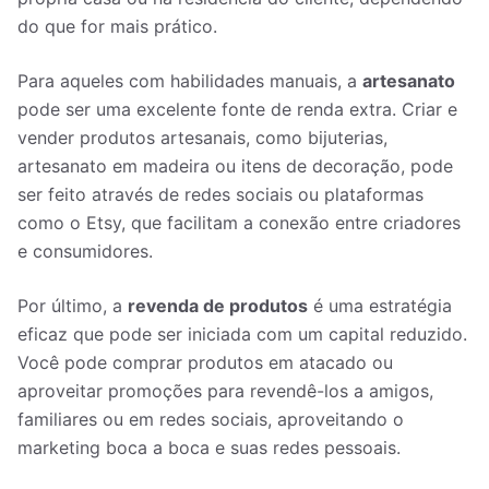
do que for mais prático.
Para aqueles com habilidades manuais, a
artesanato
pode ser uma excelente fonte de renda extra. Criar e
vender produtos artesanais, como bijuterias,
artesanato em madeira ou itens de decoração, pode
ser feito através de redes sociais ou plataformas
como o Etsy, que facilitam a conexão entre criadores
e consumidores.
Por último, a
revenda de produtos
é uma estratégia
eficaz que pode ser iniciada com um capital reduzido.
Você pode comprar produtos em atacado ou
aproveitar promoções para revendê-los a amigos,
familiares ou em redes sociais, aproveitando o
marketing boca a boca e suas redes pessoais.