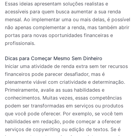
Essas ideias apresentam soluções realistas e
acessíveis para quem busca aumentar a sua renda
mensal. Ao implementar uma ou mais delas, é possível
não apenas complementar a renda, mas também abrir
portas para novas oportunidades financeiras e
profissionais.
Dicas para Começar Mesmo Sem Dinheiro
Iniciar uma atividade de renda extra sem ter recursos
financeiros pode parecer desafiador, mas é
plenamente viável com criatividade e determinação.
Primeiramente, avalie as suas habilidades e
conhecimentos. Muitas vezes, essas competências
podem ser transformadas em serviços ou produtos
que você pode oferecer. Por exemplo, se você tem
habilidades em redação, pode começar a oferecer
serviços de copywriting ou edição de textos. Se é