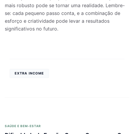
mais robusto pode se tornar uma realidade. Lembre-
se: cada pequeno passo conta, e a combinação de
esforço e criatividade pode levar a resultados
significativos no futuro.
EXTRA INCOME
SAÚDE E BEM-ESTAR