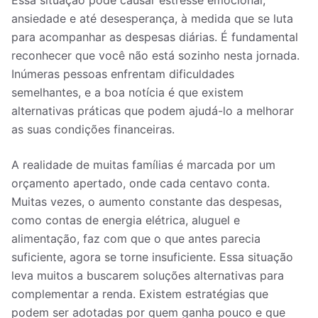
Essa situação pode causar estresse emocional,
ansiedade e até desesperança, à medida que se luta
para acompanhar as despesas diárias. É fundamental
reconhecer que você não está sozinho nesta jornada.
Inúmeras pessoas enfrentam dificuldades
semelhantes, e a boa notícia é que existem
alternativas práticas que podem ajudá-lo a melhorar
as suas condições financeiras.
A realidade de muitas famílias é marcada por um
orçamento apertado, onde cada centavo conta.
Muitas vezes, o aumento constante das despesas,
como contas de energia elétrica, aluguel e
alimentação, faz com que o que antes parecia
suficiente, agora se torne insuficiente. Essa situação
leva muitos a buscarem soluções alternativas para
complementar a renda. Existem estratégias que
podem ser adotadas por quem ganha pouco e que