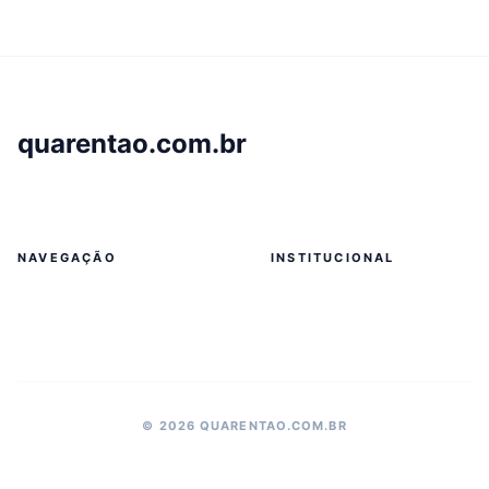
quarentao.com.br
NAVEGAÇÃO
INSTITUCIONAL
© 2026 QUARENTAO.COM.BR