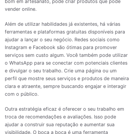
bom em artesanato, pode criar produtos que pode
vender online.
Além de utilizar habilidades já existentes, há várias
ferramentas e plataformas gratuitas disponíveis para
ajudar a lançar o seu negócio. Redes sociais como
Instagram e Facebook são ótimas para promover
serviços sem custo algum. Você também pode utilizar
o WhatsApp para se conectar com potenciais clientes
e divulgar o seu trabalho. Crie uma página ou um
perfil que mostre seus serviços e produtos de maneira
clara e atraente, sempre buscando engajar e interagir
com o público.
Outra estratégia eficaz é oferecer o seu trabalho em
troca de recomendações e avaliações. Isso pode
ajudar a construir sua reputação e aumentar sua
visibilidade. O boca a boca é uma ferramenta