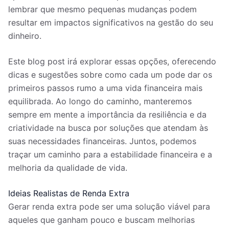
lembrar que mesmo pequenas mudanças podem
resultar em impactos significativos na gestão do seu
dinheiro.
Este blog post irá explorar essas opções, oferecendo
dicas e sugestões sobre como cada um pode dar os
primeiros passos rumo a uma vida financeira mais
equilibrada. Ao longo do caminho, manteremos
sempre em mente a importância da resiliência e da
criatividade na busca por soluções que atendam às
suas necessidades financeiras. Juntos, podemos
traçar um caminho para a estabilidade financeira e a
melhoria da qualidade de vida.
Ideias Realistas de Renda Extra
Gerar renda extra pode ser uma solução viável para
aqueles que ganham pouco e buscam melhorias