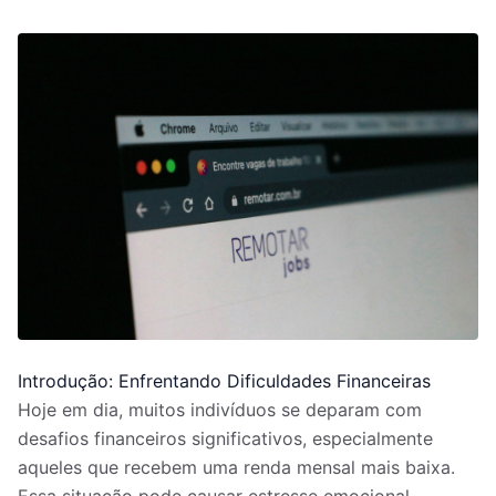
Introdução: Enfrentando Dificuldades Financeiras
Hoje em dia, muitos indivíduos se deparam com
desafios financeiros significativos, especialmente
aqueles que recebem uma renda mensal mais baixa.