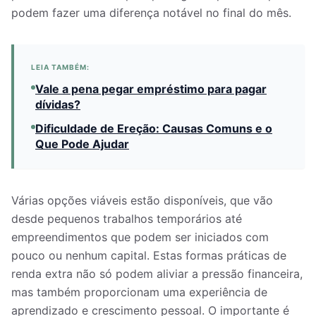
podem fazer uma diferença notável no final do mês.
LEIA TAMBÉM:
Vale a pena pegar empréstimo para pagar
dívidas?
Dificuldade de Ereção: Causas Comuns e o
Que Pode Ajudar
Várias opções viáveis estão disponíveis, que vão
desde pequenos trabalhos temporários até
empreendimentos que podem ser iniciados com
pouco ou nenhum capital. Estas formas práticas de
renda extra não só podem aliviar a pressão financeira,
mas também proporcionam uma experiência de
aprendizado e crescimento pessoal. O importante é