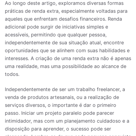
Ao longo deste artigo, exploramos diversas formas
práticas de renda extra, especialmente voltadas para
aqueles que enfrentam desafios financeiros. Renda
adicional pode surgir de iniciativas simples e
acessíveis, permitindo que qualquer pessoa,
independentemente de sua situação atual, encontre
oportunidades que se alinhem com suas habilidades e
interesses. A criação de uma renda extra não é apenas
uma realidade, mas uma possibilidade ao alcance de
todos.
Independentemente de ser um trabalho freelancer, a
venda de produtos artesanais, ou a realização de
serviços diversos, o importante é dar o primeiro
passo. Iniciar um projeto paralelo pode parecer
intimidador, mas com um planejamento cuidadoso e a
disposição para aprender, o sucesso pode ser