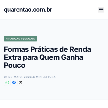
quarentao.com.br
FINANÇAS PESSOAIS
Formas Práticas de Renda
Extra para Quem Ganha
Pouco
01 DE MAIO, 2026
6 MIN LEITURA