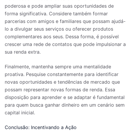
poderosa e pode ampliar suas oportunidades de
forma significativa. Considere também formar
parcerias com amigos e familiares que possam ajudá-
lo a divulgar seus serviços ou oferecer produtos
complementares aos seus. Dessa forma, é possível
crescer uma rede de contatos que pode impulsionar a
sua renda extra.
Finalmente, mantenha sempre uma mentalidade
proativa. Pesquise constantemente para identificar
novas oportunidades e tendências de mercado que
possam representar novas formas de renda. Essa
disposição para aprender e se adaptar é fundamental
para quem busca ganhar dinheiro em um cenário sem
capital inicial.
Conclusão: Incentivando a Ação