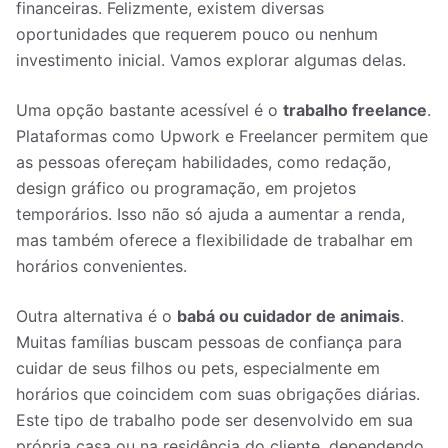
financeiras. Felizmente, existem diversas
oportunidades que requerem pouco ou nenhum
investimento inicial. Vamos explorar algumas delas.
Uma opção bastante acessível é o
trabalho freelance
.
Plataformas como Upwork e Freelancer permitem que
as pessoas ofereçam habilidades, como redação,
design gráfico ou programação, em projetos
temporários. Isso não só ajuda a aumentar a renda,
mas também oferece a flexibilidade de trabalhar em
horários convenientes.
Outra alternativa é o
babá ou cuidador de animais
.
Muitas famílias buscam pessoas de confiança para
cuidar de seus filhos ou pets, especialmente em
horários que coincidem com suas obrigações diárias.
Este tipo de trabalho pode ser desenvolvido em sua
própria casa ou na residência do cliente, dependendo