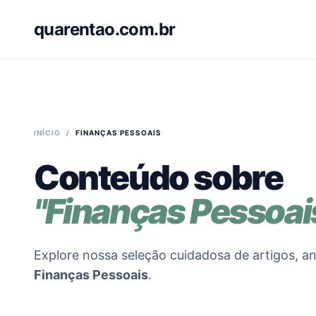
quarentao.com.br
INÍCIO
/
FINANÇAS PESSOAIS
Conteúdo sobre
"Finanças Pessoai
Explore nossa seleção cuidadosa de artigos, an
Finanças Pessoais
.