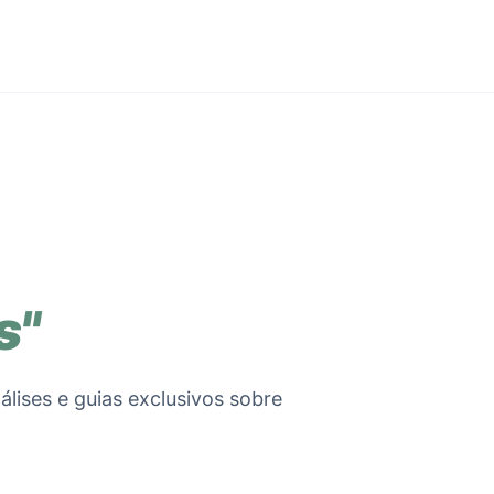
s"
álises e guias exclusivos sobre