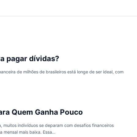
a pagar dívidas?
nceira de milhões de brasileiros está longe de ser ideal, com
 para Quem Ganha Pouco
a, muitos indivíduos se deparam com desafios financeiros
da mensal mais baixa. Essa…