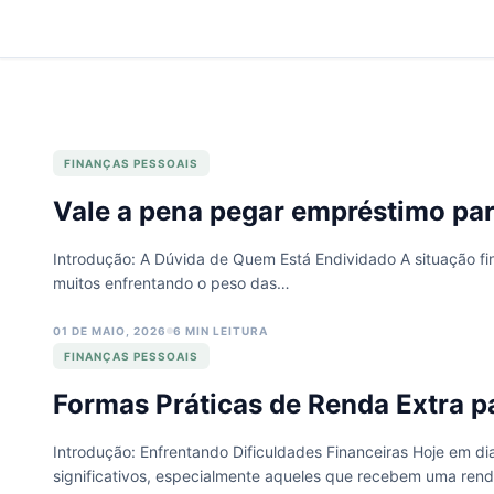
FINANÇAS PESSOAIS
Vale a pena pegar empréstimo par
Introdução: A Dúvida de Quem Está Endividado A situação fina
muitos enfrentando o peso das…
01 DE MAIO, 2026
6 MIN LEITURA
FINANÇAS PESSOAIS
Formas Práticas de Renda Extra
Introdução: Enfrentando Dificuldades Financeiras Hoje em di
significativos, especialmente aqueles que recebem uma ren